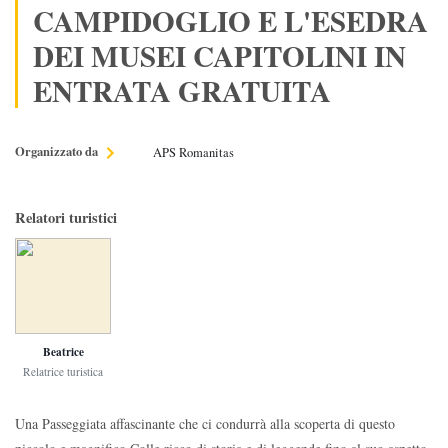
CAMPIDOGLIO E L'ESEDRA
DEI MUSEI CAPITOLINI IN
ENTRATA GRATUITA
Organizzato da
APS Romanitas
Relatori turistici
Beatrice
Relatrice turistica
Una Passeggiata affascinante che ci condurrà alla scoperta di questo