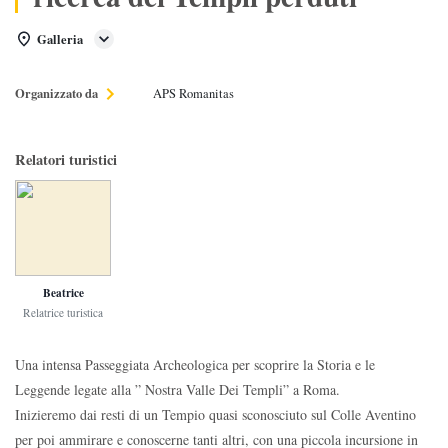
Galleria
Organizzato da
APS Romanitas
Relatori turistici
Beatrice
Relatrice turistica
Una intensa Passeggiata Archeologica per scoprire la Storia e le
Leggende legate alla ” Nostra Valle Dei Templi” a Roma.
Inizieremo dai resti di un Tempio quasi sconosciuto sul Colle Aventino
per poi ammirare e conoscerne tanti altri, con una piccola incursione in