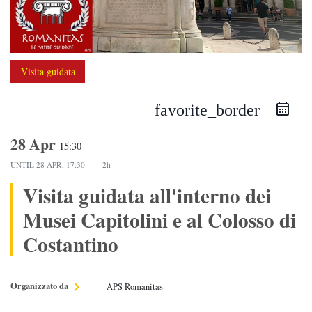
Visita guidata
favorite_border
28 Apr
15:30
UNTIL
28 APR, 17:30
2h
Visita guidata all'interno dei
Musei Capitolini e al Colosso di
Costantino
Organizzato da
APS Romanitas