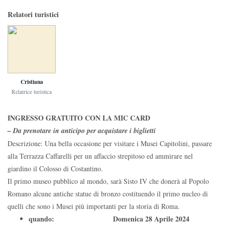
Relatori turistici
Cristiana
Relatrice turistica
INGRESSO GRATUITO CON LA MIC CARD
– Da prenotare in anticipo per acquistare i biglietti
Descrizione: Una bella occasione per visitare i Musei Capitolini, passare
alla Terrazza Caffarelli per un affaccio strepitoso ed ammirare nel
giardino il Colosso di Costantino.
Il primo museo pubblico al mondo, sarà Sisto IV che donerà al Popolo
Romano alcune antiche statue di bronzo costituendo il primo nucleo di
quelli che sono i Musei più importanti per la storia di Roma.
quando:
Domenica 28 Aprile 2024