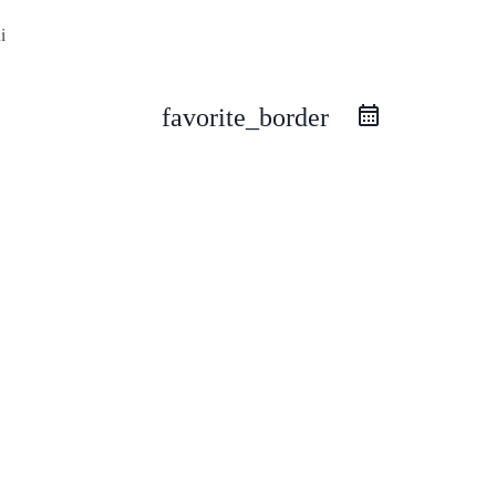
favorite_border