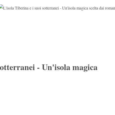
sotterranei - Un'isola magica