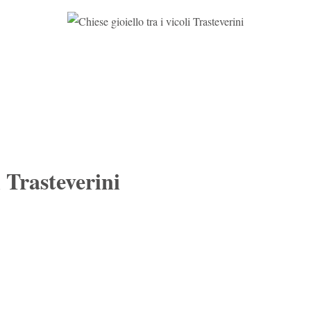
i Trasteverini