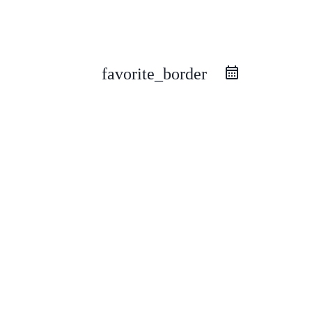
favorite_border