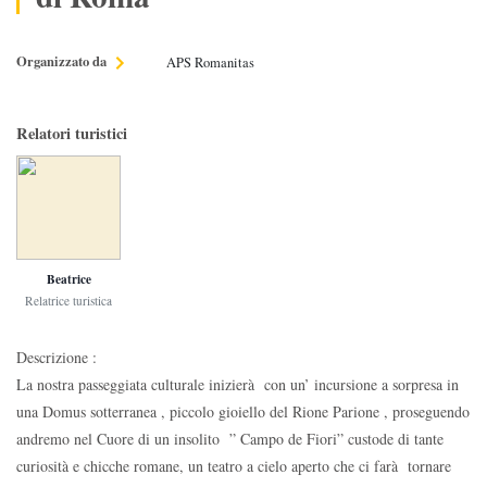
Organizzato da
APS Romanitas
Relatori turistici
Beatrice
Relatrice turistica
Descrizione :
La nostra passeggiata culturale inizierà con un’ incursione a sorpresa in
una Domus sotterranea , piccolo gioiello del Rione Parione , proseguendo
andremo nel Cuore di un insolito ” Campo de Fiori” custode di tante
curiosità e chicche romane, un teatro a cielo aperto che ci farà tornare