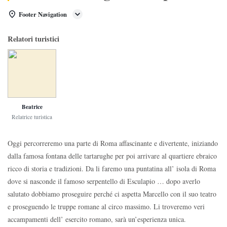
Footer Navigation
Relatori turistici
Beatrice
Relatrice turistica
Oggi percorreremo una parte di Roma affascinante e divertente, iniziando
dalla famosa fontana delle tartarughe per poi arrivare al quartiere ebraico
ricco di storia e tradizioni. Da li faremo una puntatina all’ isola di Roma
dove si nasconde il famoso serpentello di Esculapio … dopo averlo
salutato dobbiamo proseguire perché ci aspetta Marcello con il suo teatro
e proseguendo le truppe romane al circo massimo. Li troveremo veri
accampamenti dell’ esercito romano, sarà un’esperienza unica.