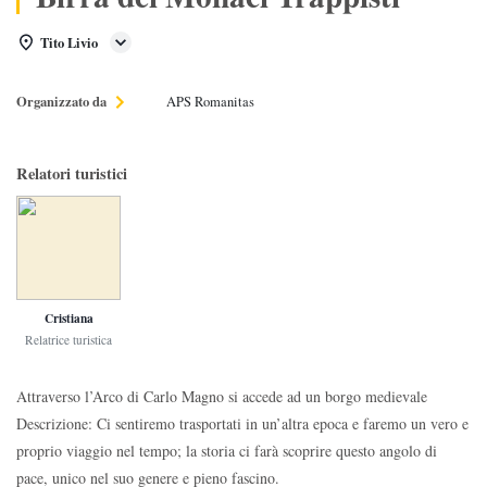
Tito Livio
Organizzato da
APS Romanitas
Relatori turistici
Cristiana
Relatrice turistica
Attraverso l’Arco di Carlo Magno si accede ad un borgo medievale
Descrizione: Ci sentiremo trasportati in un’altra epoca e faremo un vero e
proprio viaggio nel tempo; la storia ci farà scoprire questo angolo di
pace, unico nel suo genere e pieno fascino.