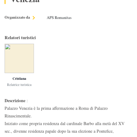
Organizzato da
APS Romanitas
Relatori turistici
Cristiana
Relatrice turistica
Descrizione
:
Palazzo Venezia è la prima affermazione a Roma di Palazzo
Rinascimentale.
Iniziato come propria residenza dal cardinale Barbo alla metà del XV
sec., divenne residenza papale dopo la sua elezione a Pontefice,